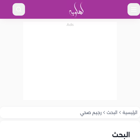
الرئيسية
البحث
رجيم صحي
البحث