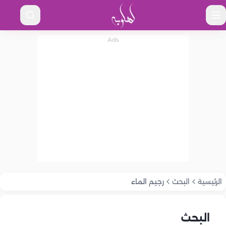
الرئيسية
البحث
رجيم الماء
البحث