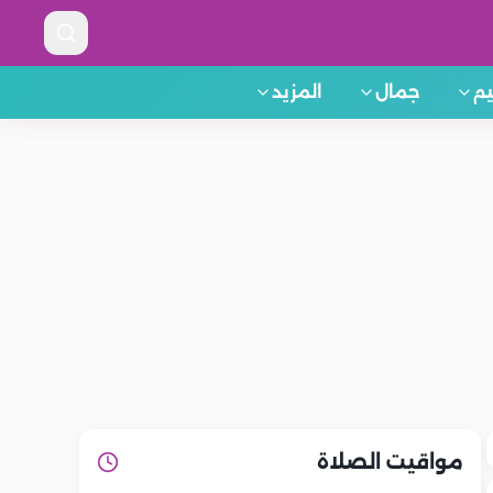
م
جمال
المزيد
مواقيت الصلاة