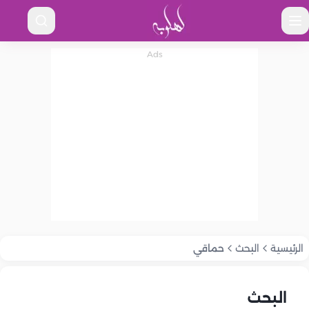
الرئيسية
البحث
حماقي
البحث