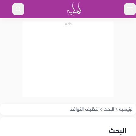
الرئيسية
البحث
تنظيف النوافذ
البحث