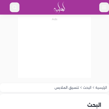
الرئيسية
البحث
تنسيق الملابس
البحث