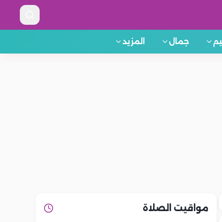
م
جمال
المزيد
مواقيت الصلاة