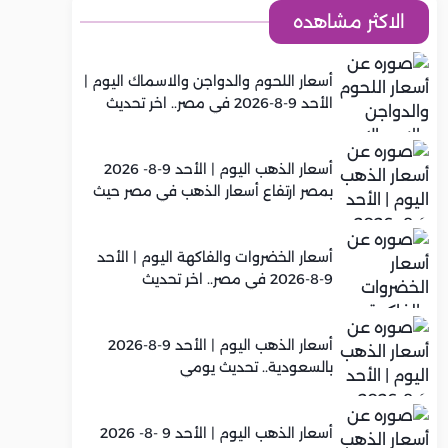
الاكثر مشاهده
أسعار اللحوم والدواجن والاسماك اليوم |
الأحد 9-8-2026 في مصر.. اخر تحديث
أسعار الذهب اليوم | الأحد 9-8- 2026
بمصر ارتفاع أسعار الذهب في مصر حيث
سجل عيار 21 متوسط 6,130 جنيه
أسعار الخضروات والفاكهة اليوم | الأحد
9-8-2026 في مصر.. اخر تحديث
أسعار الذهب اليوم | الأحد 9-8-2026
بالسعودية.. تحديث يومي
أسعار الذهب اليوم | الأحد 9 -8- 2026