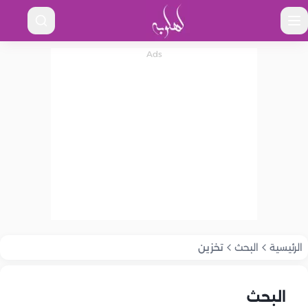
الرئيسية
البحث
تخزين
البحث