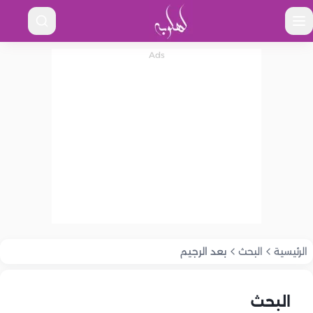
الرئيسية
البحث
بعد الرجيم
البحث