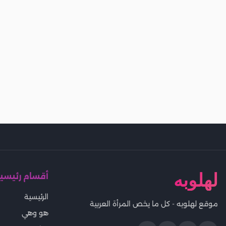
لهلوبه
أقسام رئيسي
الرئيسية
موقع لهلوبه - كل ما يخص المرأة العربية
هو وهي