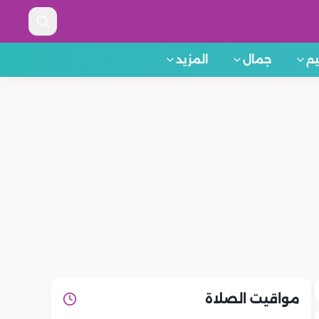
م
جمال
المزيد
مواقيت الصلاة