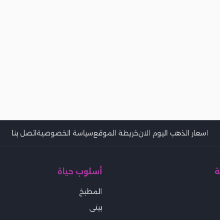
اسعار الذهب اليوم الان
خريطة الموقع
سياسة الخصوصية
اتصل بنا
ة
أسلوب حياة
المطبخ
بيتى