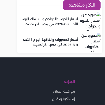
الاكثر مشاهده
أسعار اللحوم والدواجن والاسماك اليوم |
الأحد 9-8-2026 في مصر.. اخر تحديث
أسعار الخضروات والفاكهة اليوم | الأحد
9-8-2026 في مصر.. اخر تحديث
المزيد
مواقيت الصلاة
إمساكية رمضان