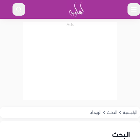
الرئيسية
البحث
الهدايا
البحث