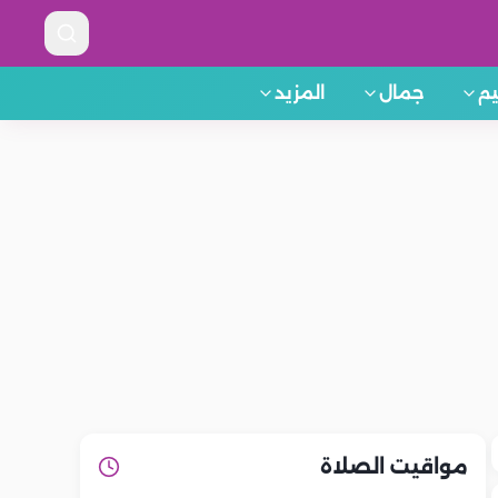
م
جمال
المزيد
مواقيت الصلاة