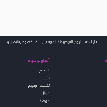
اسعار الذهب اليوم الان
خريطة الموقع
سياسة الخصوصية
اتصل بنا
ة
أسلوب حياة
المطبخ
بيتى
تخسيس ورجيم
جمال
موضة