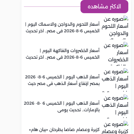
الاكثر مشاهده
أسعار اللحوم والدواجن والاسماك اليوم |
الخميس 6-8-2026 في مصر.. اخر تحديث
أسعار الخضروات والفاكهة اليوم |
الخميس 6-8-2026 في مصر.. اخر تحديث
أسعار الذهب اليوم | الخميس 6-8- 2026
بمصر ارتفاع أسعار الذهب في مصر حيث
سجل عيار 21 متوسط 5,960 جنيه
أسعار الذهب اليوم | الخميس 6 -8- 2026
بالإمارات.. تحديث يومي
كزبرة وعصام صاصا يطرحان «بيان هام»