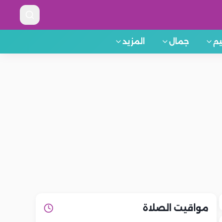
م
جمال
المزيد
مواقيت الصلاة