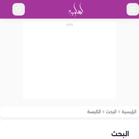
الرئيسية
البحث
الكبسة
البحث