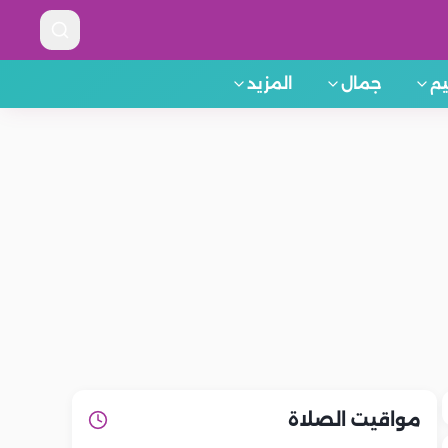
م
جمال
المزيد
مواقيت الصلاة