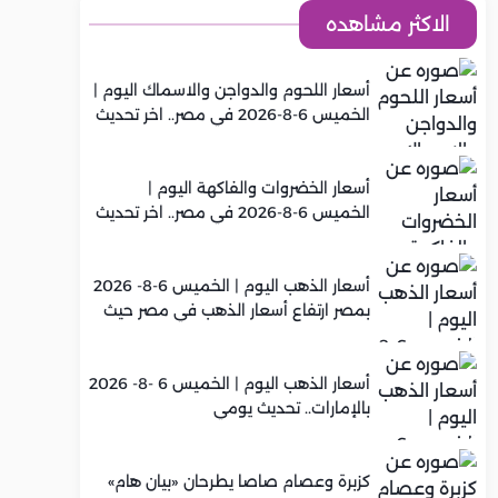
الاكثر مشاهده
أسعار اللحوم والدواجن والاسماك اليوم |
الخميس 6-8-2026 في مصر.. اخر تحديث
أسعار الخضروات والفاكهة اليوم |
الخميس 6-8-2026 في مصر.. اخر تحديث
أسعار الذهب اليوم | الخميس 6-8- 2026
بمصر ارتفاع أسعار الذهب في مصر حيث
سجل عيار 21 متوسط 5,960 جنيه
أسعار الذهب اليوم | الخميس 6 -8- 2026
بالإمارات.. تحديث يومي
كزبرة وعصام صاصا يطرحان «بيان هام»