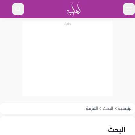
الرئيسية
البحث
القرفة
البحث