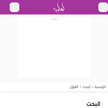
الرئيسية
البحث
الفول
البحث