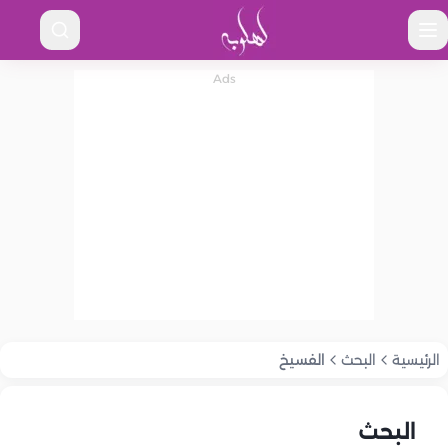
الرئيسية
البحث
الفسيخ
البحث