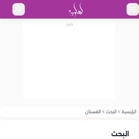
الرئيسية
البحث
الفستان
البحث