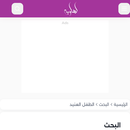
الرئيسية
البحث
الطفل العنيد
البحث