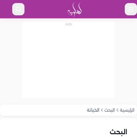
الرئيسية
البحث
الخيانة
البحث