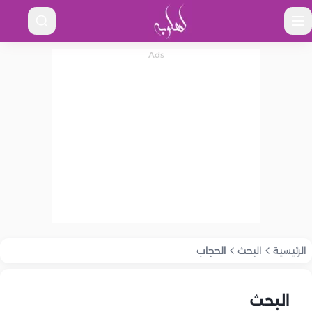
الرئيسية
البحث
الحجاب
البحث