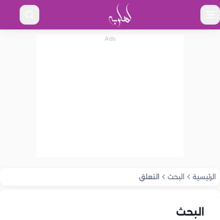
الرئيسية
البحث
التعلق
البحث