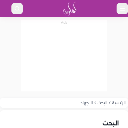
الرئيسية
البحث
الاجهاد
البحث