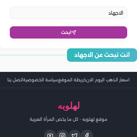
ابحث
انت تبحث عن الاجهاد
طرق التغلب على الاجهاد في العمل
اسعار الذهب اليوم الان
خريطة الموقع
سياسة الخصوصية
اتصل بنا
لهلوبه
موقع لهلوبه - كل ما يخص المرأة العربية