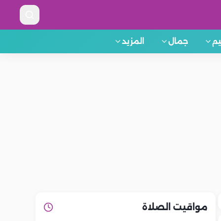
م
جمال
المزيد
مواقيت الصلاة