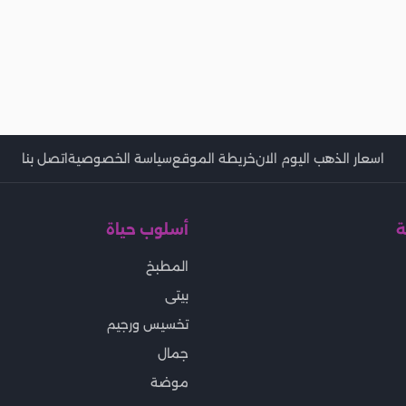
اسعار الذهب اليوم الان
خريطة الموقع
سياسة الخصوصية
اتصل بنا
ة
أسلوب حياة
المطبخ
بيتى
تخسيس ورجيم
جمال
موضة