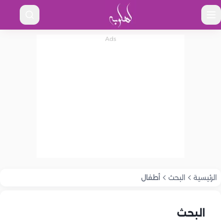
الرئيسية
البحث
أطفال
البحث