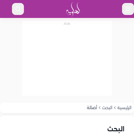
الرئيسية
البحث
أصالة
البحث