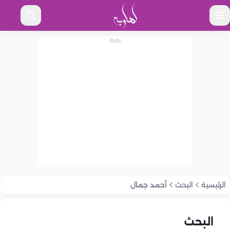
الرئيسية
البحث
أحمد جمال
البحث