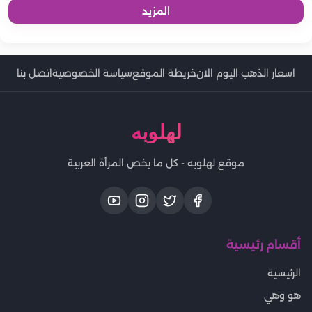
المزيد
اسعار الذهب اليوم الان
خريطة الموقع
سياسة الخصوصية
اتصل بنا
لهلوبه
موقع لهلوبه - كل ما يخص المرأة العربية
أقسام رئيسية
الرئيسية
هو وهي