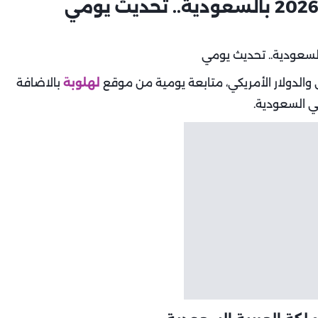
والدولار الأمريكي، متابعة يومية من موقع
لهلوبة
بالاضافة