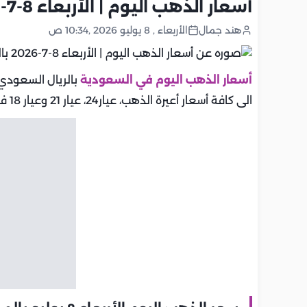
أسعار الذهب اليوم | الأربعاء 8-7-2026 بالسعودية.. تحديث يومي
هند جمال
الأربعاء , 8 يوليو 2026 ,10:34 ص
أسعار الذهب اليوم في السعودية
بالريال السعودي 
الى كافة أسعار أعيرة الذهب، عيار24، عيار 21 وعيار 18 في السعودية.