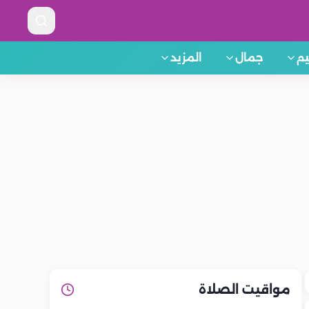
م
جمال
المزيد
مواقيت الصلاة