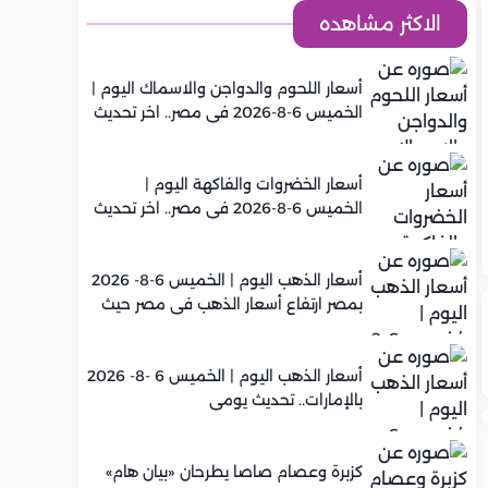
الاكثر مشاهده
أسعار اللحوم والدواجن والاسماك اليوم |
الخميس 6-8-2026 في مصر.. اخر تحديث
أسعار الخضروات والفاكهة اليوم |
الخميس 6-8-2026 في مصر.. اخر تحديث
أسعار الذهب اليوم | الخميس 6-8- 2026
بمصر ارتفاع أسعار الذهب في مصر حيث
سجل عيار 21 متوسط 5,960 جنيه
أسعار الذهب اليوم | الخميس 6 -8- 2026
بالإمارات.. تحديث يومي
كزبرة وعصام صاصا يطرحان «بيان هام»