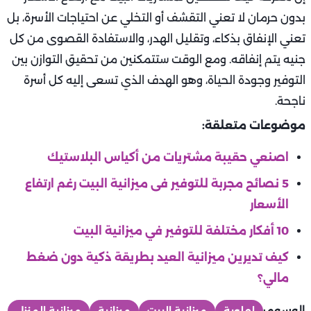
بدون حرمان لا تعني التقشف أو التخلي عن احتياجات الأسرة، بل
تعني الإنفاق بذكاء، وتقليل الهدر، والاستفادة القصوى من كل
جنيه يتم إنفاقه. ومع الوقت ستتمكنين من تحقيق التوازن بين
التوفير وجودة الحياة، وهو الهدف الذي تسعى إليه كل أسرة
ناجحة.
موضوعات متعلقة:
اصنعي حقيبة مشتريات من أكياس البلاستيك
5 نصائح مجربة للتوفير فى ميزانية البيت رغم ارتفاع
الأسعار
10 أفكار مختلفة للتوفير في ميزانية البيت
كيف تديرين ميزانية العيد بطريقة ذكية دون ضغط
مالي؟
الوسوم: