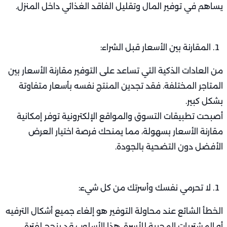
يساهم في توفير المال وتقليل الفاقد الغذائي داخل المنزل.
المقارنة بين الأسعار قبل الشراء:
من العادات الذكية التي تساعد على التوفير مقارنة الأسعار بين
المتاجر المختلفة. فقد تجدين المنتج نفسه بأسعار متفاوتة
بشكل كبير.
أصبحت تطبيقات التسوق والمواقع الإلكترونية توفر إمكانية
مقارنة الأسعار بسهولة، مما يمنحك فرصة اختيار العرض
الأفضل دون التضحية بالجودة.
لا تحرمي نفسك وأسرتك من كل شيء:
الخطأ الشائع عند محاولة التوفير هو إلغاء جميع أشكال الترفيه
أو المشتريات المحببة للأسرة. هذا الأسلوب قد ينجح لفترة