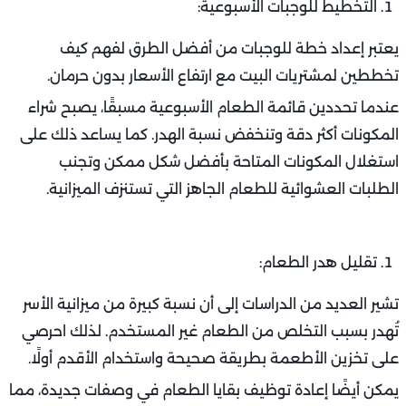
التخطيط للوجبات الأسبوعية:
يعتبر إعداد خطة للوجبات من أفضل الطرق لفهم كيف
تخططين لمشتريات البيت مع ارتفاع الأسعار بدون حرمان.
عندما تحددين قائمة الطعام الأسبوعية مسبقًا، يصبح شراء
المكونات أكثر دقة وتنخفض نسبة الهدر. كما يساعد ذلك على
استغلال المكونات المتاحة بأفضل شكل ممكن وتجنب
الطلبات العشوائية للطعام الجاهز التي تستنزف الميزانية.
تقليل هدر الطعام:
تشير العديد من الدراسات إلى أن نسبة كبيرة من ميزانية الأسر
تُهدر بسبب التخلص من الطعام غير المستخدم. لذلك احرصي
على تخزين الأطعمة بطريقة صحيحة واستخدام الأقدم أولًا.
يمكن أيضًا إعادة توظيف بقايا الطعام في وصفات جديدة، مما