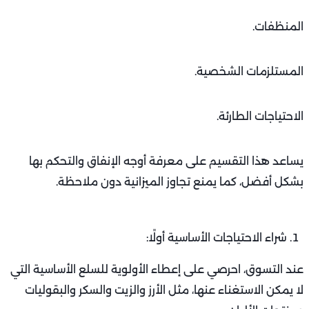
المنظفات.
المستلزمات الشخصية.
الاحتياجات الطارئة.
يساعد هذا التقسيم على معرفة أوجه الإنفاق والتحكم بها
بشكل أفضل، كما يمنع تجاوز الميزانية دون ملاحظة.
شراء الاحتياجات الأساسية أولًا:
عند التسوق، احرصي على إعطاء الأولوية للسلع الأساسية التي
لا يمكن الاستغناء عنها، مثل الأرز والزيت والسكر والبقوليات