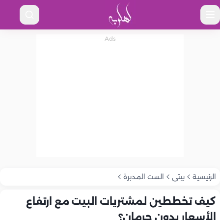
الرئيسية
بيتى
الست المدبرة
كيف تخططين لمشتريات البيت مع ارتفاع
الأسعار بدون حرمان؟