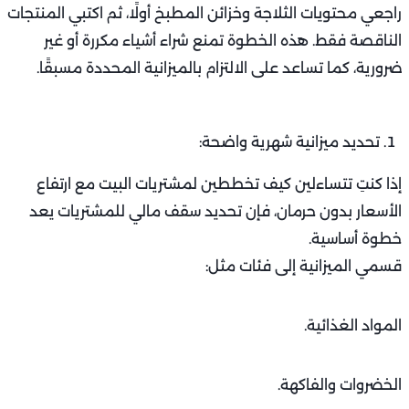
راجعي محتويات الثلاجة وخزائن المطبخ أولًا، ثم اكتبي المنتجات
الناقصة فقط. هذه الخطوة تمنع شراء أشياء مكررة أو غير
ضرورية، كما تساعد على الالتزام بالميزانية المحددة مسبقًا.
تحديد ميزانية شهرية واضحة:
إذا كنتِ تتساءلين كيف تخططين لمشتريات البيت مع ارتفاع
الأسعار بدون حرمان، فإن تحديد سقف مالي للمشتريات يعد
خطوة أساسية.
قسمي الميزانية إلى فئات مثل:
المواد الغذائية.
الخضروات والفاكهة.