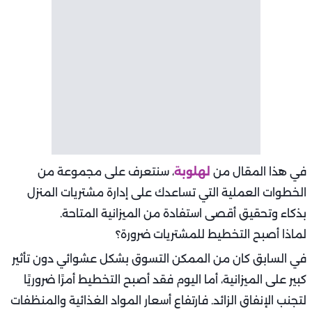
في هذا المقال من
لهلوبة
، سنتعرف على مجموعة من
الخطوات العملية التي تساعدك على إدارة مشتريات المنزل
بذكاء وتحقيق أقصى استفادة من الميزانية المتاحة.
لماذا أصبح التخطيط للمشتريات ضرورة؟
في السابق كان من الممكن التسوق بشكل عشوائي دون تأثير
كبير على الميزانية، أما اليوم فقد أصبح التخطيط أمرًا ضروريًا
لتجنب الإنفاق الزائد. فارتفاع أسعار المواد الغذائية والمنظفات