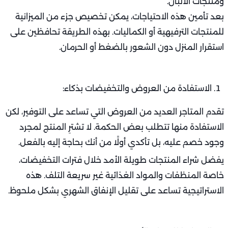
ومنتجات الألبان.
بعد تأمين هذه الاحتياجات، يمكن تخصيص جزء من الميزانية
للمنتجات الترفيهية أو الكماليات. بهذه الطريقة تحافظين على
استقرار المنزل دون الشعور بالضغط أو الحرمان.
الاستفادة من العروض والتخفيضات بذكاء:
تقدم المتاجر العديد من العروض التي تساعد على التوفير، لكن
الاستفادة منها تتطلب بعض الحكمة. لا تشترِ المنتج لمجرد
وجود خصم عليه، بل تأكدي أولًا من أنك بحاجة إليه بالفعل.
يفضل شراء المنتجات طويلة الأمد خلال فترات التخفيضات،
خاصة المنظفات والمواد الغذائية غير سريعة التلف. هذه
الاستراتيجية تساعد على تقليل الإنفاق الشهري بشكل ملحوظ.