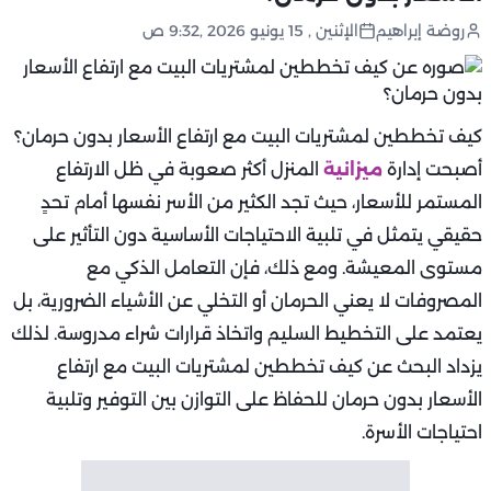
روضة إبراهيم
الإثنين , 15 يونيو 2026 ,9:32 ص
كيف تخططين لمشتريات البيت مع ارتفاع الأسعار بدون حرمان؟
أصبحت إدارة
ميزانية
المنزل أكثر صعوبة في ظل الارتفاع
المستمر للأسعار، حيث تجد الكثير من الأسر نفسها أمام تحدٍ
حقيقي يتمثل في تلبية الاحتياجات الأساسية دون التأثير على
مستوى المعيشة. ومع ذلك، فإن التعامل الذكي مع
المصروفات لا يعني الحرمان أو التخلي عن الأشياء الضرورية، بل
يعتمد على التخطيط السليم واتخاذ قرارات شراء مدروسة. لذلك
يزداد البحث عن كيف تخططين لمشتريات البيت مع ارتفاع
الأسعار بدون حرمان للحفاظ على التوازن بين التوفير وتلبية
احتياجات الأسرة.