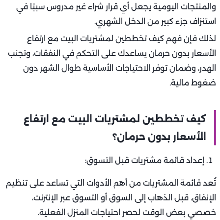
والمنتجات اليومية يجعل أي قرار شراء غير مدروس سببًا في
استنزاف جزء كبير من الدخل الشهري.
لذلك فإن فهم كيف تخططين لمشتريات البيت مع ارتفاع
الأسعار بدون حرمان يساعدك على التحكم في النفقات، وتجنب
الهدر، وضمان توفر الاحتياجات الأساسية طوال الشهر دون
ضغوط مالية.
كيف تخططين لمشتريات البيت مع ارتفاع
الأسعار بدون حرمان؟
إعداد قائمة مشتريات قبل التسوق:
تُعد قائمة المشتريات من أهم الأدوات التي تساعد على تنظيم
الإنفاق. قبل الذهاب إلى السوق أو التسوق عبر الإنترنت،
خصصي بعض الوقت لحصر احتياجات المنزل الفعلية.