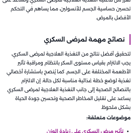
تحسين حساسية الجسم للأنسولين، مما يساهم في التحكم
الأفضل بالمرض.
نصائح مهمة لمرضى السكري
لتحقيق أفضل نتائج من التغذية العلاجية لمرضى السكري،
يجب الالتزام بقياس مستوى السكر بانتظام ومراقبة تأثير
الأطعمة المختلفة على الجسم. كما يُنصح باستشارة أخصائي
تغذية لوضع خطة غذائية مناسبة لكل حالة. إن الالتزام
بالنصائح الصحية إلى جانب التغذية العلاجية لمرضى السكري
يساعد على تقليل المخاطر الصحية وتحسين جودة الحياة
بشكل ملحوظ.
موضوعات متعلقة:
تأثير مرض السكري على زيادة الوزن