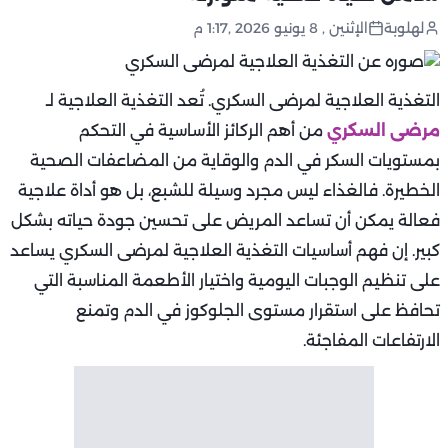
لهلوبة
الإثنين , 8 يونيو 2026 ,1:17 م
التغذية العلاجية لمرضى السكري. تُعد التغذية العلاجية لـ
مرضى السكري
من أهم الركائز الأساسية في التحكم
بمستويات السكر في الدم والوقاية من المضاعفات الصحية
الخطيرة. فالغذاء ليس مجرد وسيلة للشبع، بل هو أداة علاجية
فعالة يمكن أن تساعد المريض على تحسين جودة حياته بشكل
كبير. إن فهم أساسيات التغذية العلاجية لمرضى السكري يساعد
على تنظيم الوجبات اليومية واختيار الأطعمة المناسبة التي
تحافظ على استقرار مستوى الجلوكوز في الدم وتمنع
الارتفاعات المفاجئة.