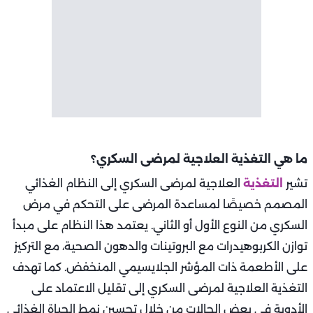
ما هي التغذية العلاجية لمرضى السكري؟
تشير
التغذية
العلاجية لمرضى السكري إلى النظام الغذائي
المصمم خصيصًا لمساعدة المرضى على التحكم في مرض
السكري من النوع الأول أو الثاني. يعتمد هذا النظام على مبدأ
توازن الكربوهيدرات مع البروتينات والدهون الصحية، مع التركيز
على الأطعمة ذات المؤشر الجلايسيمي المنخفض. كما تهدف
التغذية العلاجية لمرضى السكري إلى تقليل الاعتماد على
الأدوية في بعض الحالات من خلال تحسين نمط الحياة الغذائي