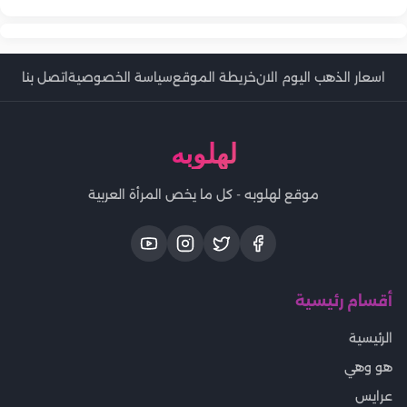
اسعار الذهب اليوم الان
خريطة الموقع
سياسة الخصوصية
اتصل بنا
لهلوبه
موقع لهلوبه - كل ما يخص المرأة العربية
أقسام رئيسية
الرئيسية
هو وهي
عرايس