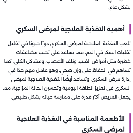
بشكل عام.
أهمية التغذية العلاجية لمرضى السكري
تلعب التغذية العلاجية لمرضى السكري دورًا حيويًا في تقليل
تقلبات السكر في الدم، مما يساعد على تجنب مضاعفات
خطيرة مثل أمراض القلب، وتلف الأعصاب، ومشاكل الكلى. كما
تساهم في الحفاظ على وزن صحي، وهو عامل مهم جدًا في
إدارة مرض السكري. وتساعد أيضًا التغذية العلاجية لمرضى
السكري في تعزيز الطاقة اليومية وتحسين الحالة المزاجية، مما
يجعل المريض أكثر قدرة على ممارسة حياته بشكل طبيعي.
الأطعمة المناسبة في التغذية العلاجية
لمرضى السكري