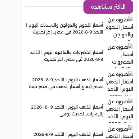
الاكثر مشاهده
أسعار اللحوم والدواجن والاسماك اليوم |
الأحد 9-8-2026 في مصر.. اخر تحديث
أسعار الخضروات والفاكهة اليوم | الأحد
9-8-2026 في مصر.. اخر تحديث
أسعار الذهب اليوم | الأحد 9-8- 2026
بمصر ارتفاع أسعار الذهب في مصر حيث
سجل عيار 21 متوسط 6,130 جنيه
أسعار الذهب اليوم | الأحد 9 -8- 2026
بالإمارات.. تحديث يومي
أسعار الذهب اليوم | الأحد 9-8-2026