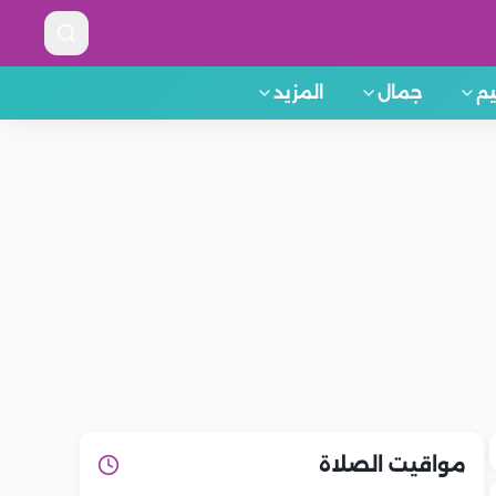
م
جمال
المزيد
مواقيت الصلاة