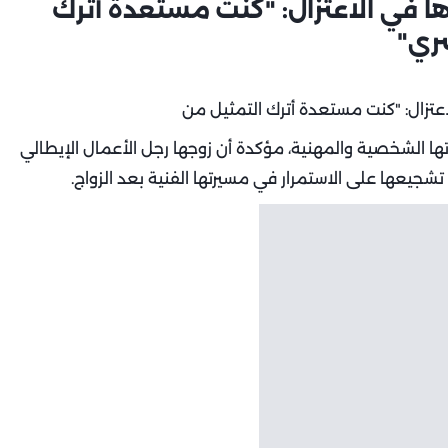
 في الاعتزال: "كنت مستعدة أترك
ري"
 الشخصية والمهنية، مؤكدة أن زوجها رجل الأعمال الإيطالي
ي تشجيعها على الاستمرار في مسيرتها الفنية بعد الزواج.