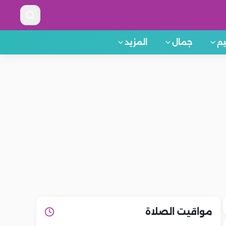
م
جمال
المزيد
مواقيت الصلاة