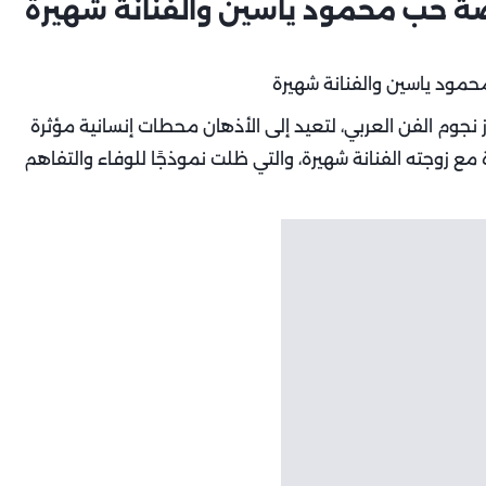
ة حب محمود ياسين والفنانة شهيرة
رز نجوم الفن العربي، لتعيد إلى الأذهان محطات إنسانية مؤثرة
 زوجته الفنانة شهيرة، والتي ظلت نموذجًا للوفاء والتفاهم