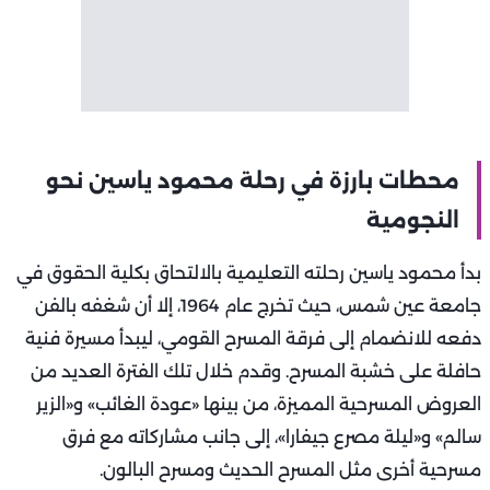
محطات بارزة في رحلة محمود ياسين نحو
النجومية
بدأ محمود ياسين رحلته التعليمية بالالتحاق بكلية الحقوق في
جامعة عين شمس، حيث تخرج عام 1964، إلا أن شغفه بالفن
دفعه للانضمام إلى فرقة المسرح القومي، ليبدأ مسيرة فنية
حافلة على خشبة المسرح. وقدم خلال تلك الفترة العديد من
العروض المسرحية المميزة، من بينها «عودة الغائب» و«الزير
سالم» و«ليلة مصرع جيفارا»، إلى جانب مشاركاته مع فرق
مسرحية أخرى مثل المسرح الحديث ومسرح البالون.