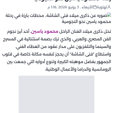
لهلوبة
الأربعاء , 3 يونيو 2026 ,1:16 م
تحل ذكرى ميلاد الفنان الراحل
محمود ياسين
، أحد أبرز نجوم
الفن المصري والعربي، والذي ترك بصمة استثنائية في المسرح
والسينما والتلفزيون على مدار عقود من العطاء الفني.
واستطاع "فتى الشاشة" أن يحجز لنفسه مكانة خاصة في قلوب
الجمهور بفضل موهبته الكبيرة وتنوع أدواره التي جمعت بين
الرومانسية والدراما والأعمال الوطنية.