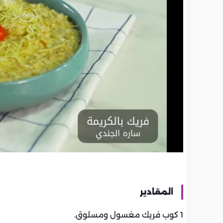
المقادير
1 كوب فريك مغسول ومسلوق.