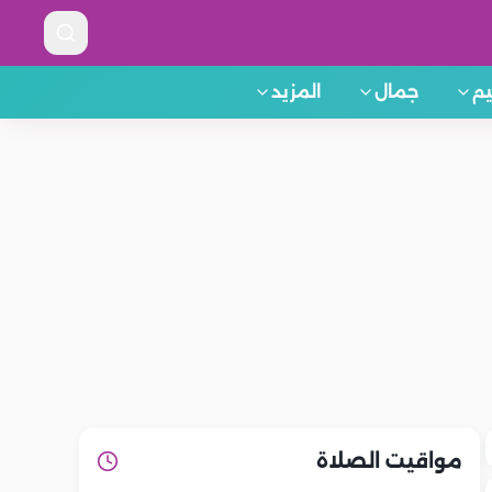
م
جمال
المزيد
مواقيت الصلاة