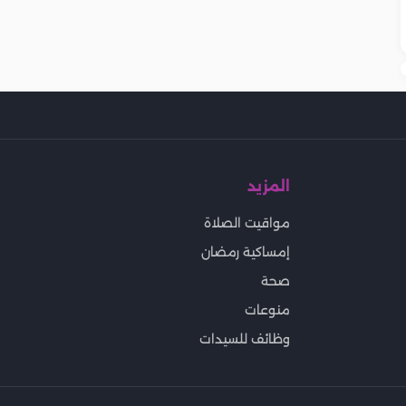
المزيد
مواقيت الصلاة
إمساكية رمضان
صحة
منوعات
وظائف للسيدات