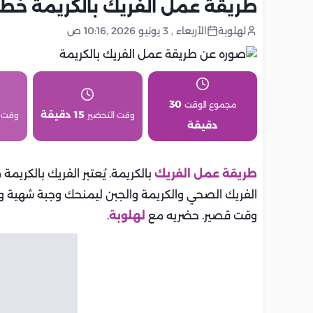
طريقة عمل الفريك بالكريمة خطو
لهلوبة
الأربعاء , 3 يونيو 2026 ,10:16 ص
30
مجموع الوقت
15 دقيقة
وقت التحضير
وقت 
دقيقة
طريقة عمل الفريك
بالكريمة. يُعتبر الفريك بالكريم
الفريك الصحي والكريمة والجبن ليمنحك وجبة شهية وم
وقت قصير. حضريه مع
لهلوبة
.