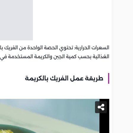
الغذائية بحسب كمية الجبن والكريمة المستخدمة في 
طريقة عمل الفريك بالكريمة