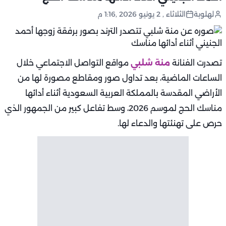
لهلوبة
الثلاثاء , 2 يونيو 2026 ,1:16 م
تصدرت الفنانة
منة شلبي
مواقع التواصل الاجتماعي خلال
الساعات الماضية، بعد تداول صور ومقاطع مصورة لها من
الأراضي المقدسة بالمملكة العربية السعودية أثناء أدائها
مناسك الحج لموسم 2026، وسط تفاعل كبير من الجمهور الذي
حرص على تهنئتها والدعاء لها.