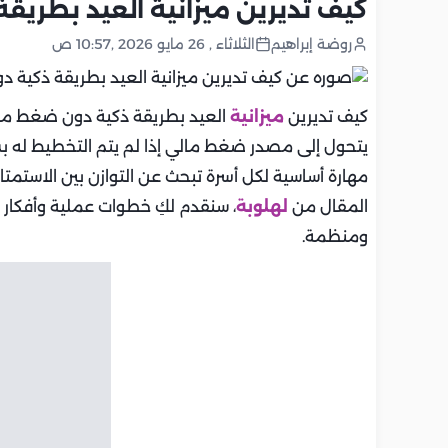
كيف تديرين ميزانية العيد بطري
روضة إبراهيم
الثلاثاء , 26 مايو 2026 ,10:57 ص
كيف تديرين
ميزانية
العيد بطريقة ذكية دون ضغط مالي
يتحول إلى مصدر ضغط مالي إذا لم يتم التخطيط له بش
مهارة أساسية لكل أسرة تبحث عن التوازن بين الاستمتاع
المقال من
لهلوبة
، سنقدم لكِ خطوات عملية وأفكار
ومنظمة.