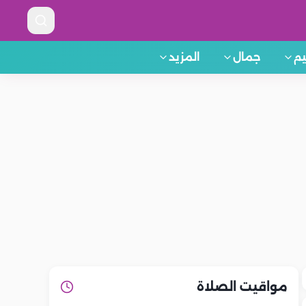
م
جمال
المزيد
مواقيت الصلاة