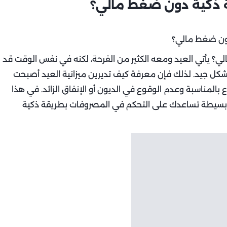
قة ذكية دون ضغط مالي؟
؟ يأتي العيد ومعه الكثير من الفرحة، لكنه في نفس الوقت قد
كل جيد. لذلك فإن معرفة كيف تديرين ميزانية العيد أصبحت
 بالمناسبة وعدم الوقوع في الديون أو الإنفاق الزائد. في هذا
 بسيطة تساعدك على التحكم في المصروفات بطريقة ذكية