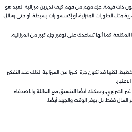
كون ذات قيمة. جزء مهم من فهم كيف تديرين ميزانية العيد هو
زية مثل الحلويات المنزلية، أو إكسسوارات بسيطة، أو حتى رسائل
ا المكلفة، كما أنها تساعدك على توفير جزء كبير من الميزانية.
طيط، لكنها قد تكون جزءًا كبيرًا من الميزانية. لذلك عند التفكير
اعتبار.
ير الضروري، ويمكنك أيضًا التنسيق مع العائلة والأصدقاء
ر المال فقط، بل يوفر الوقت والجهد أيضًا.