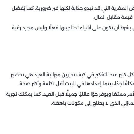
ض المغرية التي قد تبدو جذابة لكنها غير ضرورية. كما يُفضل
قيمة مقابل المال.
بشرط أن تكون على أشياء تحتاجينها فعلًا وليس مجرد رغبة
ل كبير عند التفكير في كيف تديرين ميزانية العيد هي تحضير
لفًا جدًا، بينما إعدادها في البيت أقل تكلفة وأكثر صحة.
 ممتعًا ويوفر جوًا عائليًا جميلًا قبل العيد. كما يمكنك تجربة
زلي الذي لا يحتاج إلى مكونات باهظة.