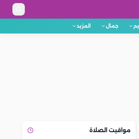
م
جمال
المزيد
مواقيت الصلاة