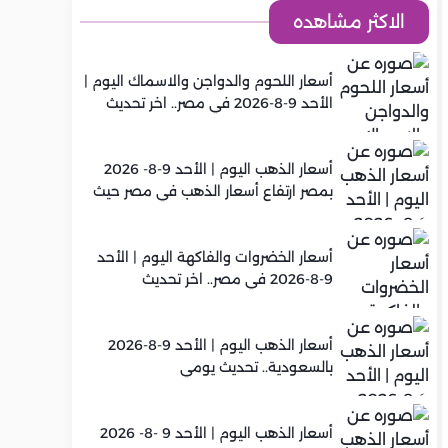
الاكثر مشاهده
أسعار اللحوم والدواجن والاسماك اليوم |
الأحد 9-8-2026 في مصر.. اخر تحديث
أسعار الذهب اليوم | الأحد 9-8- 2026
بمصر ارتفاع أسعار الذهب في مصر حيث
سجل عيار 21 متوسط 6,130 جنيه
أسعار الخضروات والفاكهة اليوم | الأحد
9-8-2026 في مصر.. اخر تحديث
أسعار الذهب اليوم | الأحد 9-8-2026
بالسعودية.. تحديث يومي
أسعار الذهب اليوم | الأحد 9 -8- 2026