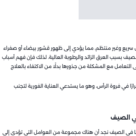
ل سريع وغير منتظم، مما يؤدي إلى ظهور قشور بيضاء أو صفراء
يف بسبب العرق الزائد والرطوبة العالية. لذلك فإن فهم أسباب
التعامل مع المشكلة من جذورها بدلًا من الاكتفاء بالعلاج
ًا في فروة الرأس، وهو ما يستدعي العناية الفورية لتجنب
في الصيف
بها في الصيف نجد أن هناك مجموعة من العوامل التي تؤدي إلى