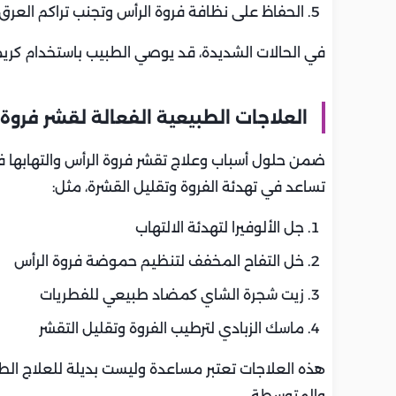
الحفاظ على نظافة فروة الرأس وتجنب تراكم العرق
في الحالات الشديدة، قد يوصي الطبيب باستخدام كريم
العلاجات الطبيعية الفعالة لقشر فروة
ضمن حلول أسباب وعلاج تقشر فروة الرأس والتهابها 
تساعد في تهدئة الفروة وتقليل القشرة، مثل:
جل الألوفيرا لتهدئة الالتهاب
خل التفاح المخفف لتنظيم حموضة فروة الرأس
زيت شجرة الشاي كمضاد طبيعي للفطريات
ماسك الزبادي لترطيب الفروة وتقليل التقشر
هذه العلاجات تعتبر مساعدة وليست بديلة للعلاج الطب
والمتوسطة.