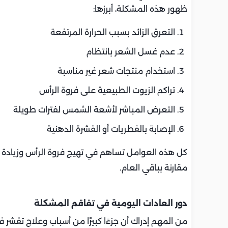
ظهور هذه المشكلة، أبرزها:
التعرق الزائد بسبب الحرارة المرتفعة
عدم غسل الشعر بانتظام
استخدام منتجات شعر غير مناسبة
تراكم الزيوت الطبيعية على فروة الرأس
التعرض المباشر لأشعة الشمس لفترات طويلة
الإصابة بالفطريات أو القشرة الدهنية
كل هذه العوامل تساهم في تهيج فروة الرأس وزيادة ا
مقارنة بباقي العام.
دور العادات اليومية في تفاقم المشكلة
من المهم إدراك أن جزءًا كبيرًا من أسباب وعلاج تقشر ف