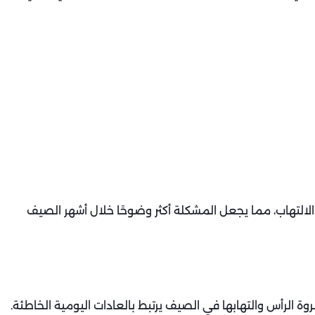
لالتهاب، مما يجعل المشكلة أكثر وضوحًا خلال أشهر الصيف
روة الرأس والتهابها في الصيف يرتبط بالعادات اليومية الخاطئة.