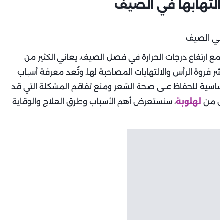
لتهابها في الصيف
ع ارتفاع درجات الحرارة في فصل الصيف، يعاني الكثير من
روة الرأس والالتهابات المصاحبة لها. وتُعد معرفة أسباب
ساسية للحفاظ على صحة الشعر ومنع تفاقم المشكلة التي قد
ل من
لهلوبة
، سنستعرض أهم الأسباب وطرق العلاج والوقاية