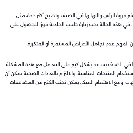
 فروة الرأس والتهابها في الصيف وتصبح أكثر حدة، مثل
. في هذه الحالة يجب زيارة طبيب الجلدية فورًا للحصول على
ن المهم عدم تجاهل الأعراض المستمرة أو المتكررة.
بها في الصيف يساعد بشكل كبير على التعامل مع هذه المشكلة
تخدام المنتجات المناسبة، والالتزام بالعادات الصحية يمكن أن
اب. ومع الاهتمام المبكر، يمكن تجنب الكثير من المضاعفات