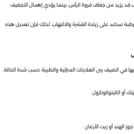
 قد يزيد من جفاف فروة الرأس، بينما يؤدي إهمال التجفيف
رطبة تساعد على زيادة القشرة والالتهاب. لذلك فإن تعديل هذه
ف
ها في الصيف بين العلاجات المنزلية والطبية، حسب شدة الحالة.
 أو الكيتوكونازول
ز الهند أو زيت الأرغان