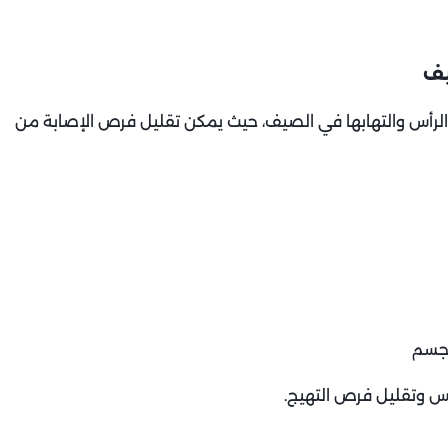
يف
الرأس والتهابها في الصيف، حيث يمكن تقليل فرص الإصابة من
لجسم
أس وتقليل فرص التهيج.