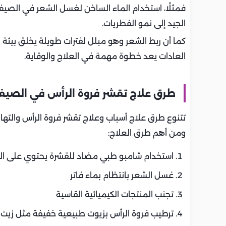
فمثلًا، استخدام الماء الساخن لغسل الشعر في الصيف
الجيد إلى نمو الفطريات.
كما أن ربط الشعر وهو مبلل لفترات طويلة يخلق بيئة 
العادات يعد خطوة مهمة في العلاج والوقاية.
طرق علاج تقشر فروة الرأس في الصي
تتنوع طرق علاج أسباب وعلاج تقشر فروة الرأس والتهاب
ومن أهم طرق العلاج:
استخدام شامبو طبي مضاد للقشرة يحتوي على الزنك
غسل الشعر بانتظام بماء فاتر
تجنب المنتجات الكيميائية القاسية
ترطيب فروة الرأس بزيوت طبيعية خفيفة مثل زيت جو