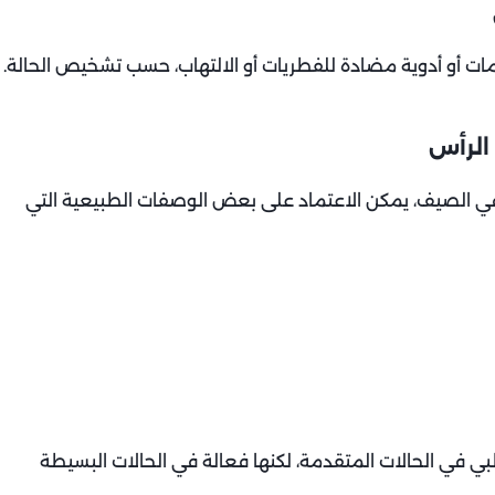
ات أو أدوية مضادة للفطريات أو الالتهاب، حسب تشخيص الحالة.
 الرأس
في الصيف، يمكن الاعتماد على بعض الوصفات الطبيعية التي
ي في الحالات المتقدمة، لكنها فعالة في الحالات البسيطة