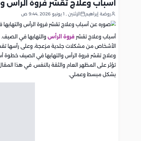
أسباب وعلاج تقشر فروة الرأس وا
روضة إبراهيم
الإثنين , 1 يونيو 2026 ,9:44 ص
أسباب وعلاج تقشر
فروة الرأس
والتهابها في الصيف. م
الأشخاص من مشكلات جلدية مزعجة، وعلى رأسها تقشر ف
وعلاج تقشر فروة الرأس والتهابها في الصيف خطوة أ
تؤثر على المظهر العام والثقة بالنفس. في هذا المقا
بشكل مبسط وعملي.