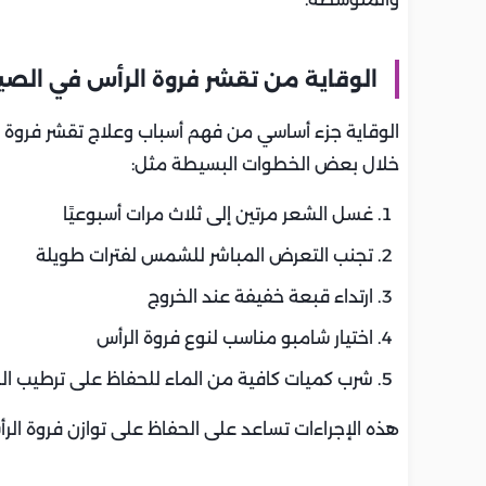
الوقاية من تقشر فروة الرأس في الص
الوقاية جزء أساسي من فهم أسباب وعلاج تقشر فروة 
خلال بعض الخطوات البسيطة مثل:
غسل الشعر مرتين إلى ثلاث مرات أسبوعيًا
تجنب التعرض المباشر للشمس لفترات طويلة
ارتداء قبعة خفيفة عند الخروج
اختيار شامبو مناسب لنوع فروة الرأس
شرب كميات كافية من الماء للحفاظ على ترطيب ا
هذه الإجراءات تساعد على الحفاظ على توازن فروة الر