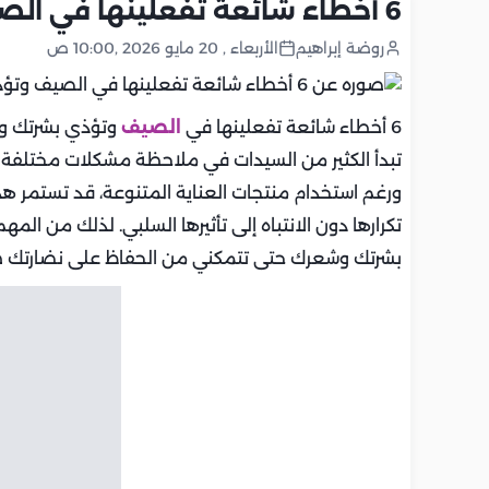
6 أخطاء شائعة تفعلينها في الصيف وتؤذي بشرتك وشعرك
روضة إبراهيم
الأربعاء , 20 مايو 2026 ,10:00 ص
6 أخطاء شائعة تفعلينها في
الصيف
وتؤذي بشرتك وشع
تبدأ الكثير من السيدات في ملاحظة مشكلات مختلفة م
ورغم استخدام منتجات العناية المتنوعة، قد تستمر ه
بشرتك وشعرك حتى تتمكني من الحفاظ على نضارتك ط