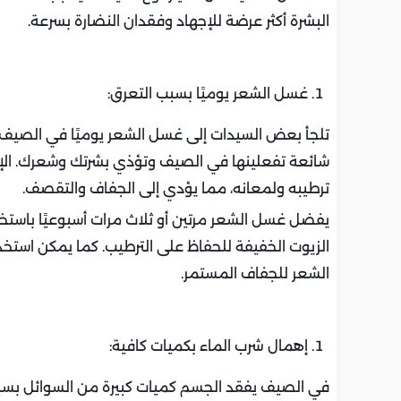
البشرة أكثر عرضة للإجهاد وفقدان النضارة بسرعة.
غسل الشعر يوميًا بسبب التعرق:
شائعة تفعلينها في الصيف وتؤذي بشرتك وشعرك. الإف
ترطيبه ولمعانه، مما يؤدي إلى الجفاف والتقصف.
يفضل غسل الشعر مرتين أو ثلاث مرات أسبوعيًا باستخ
الزيوت الخفيفة للحفاظ على الترطيب. كما يمكن استخ
الشعر للجفاف المستمر.
إهمال شرب الماء بكميات كافية:
في الصيف يفقد الجسم كميات كبيرة من السوائل بسبب