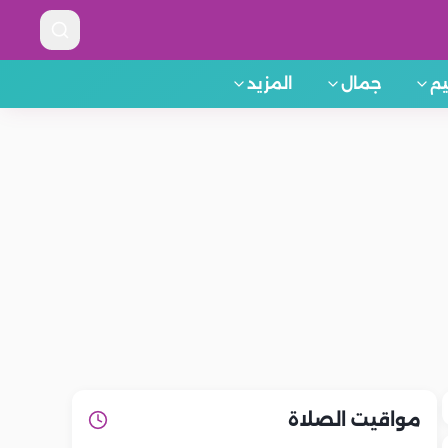
م
جمال
المزيد
مواقيت الصلاة