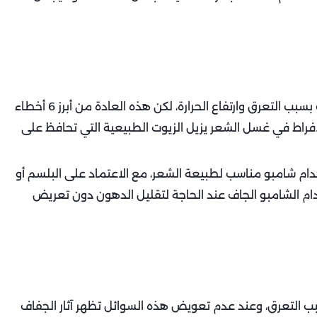
تلجأ بعض السيدات إلى غسل الشعر يوميًا في الصيف بسبب التعرق وارتفاع الحرارة، لكن هذه العادة من أبرز 6 أخطاء
راط في غسل الشعر يزيل الزيوت الطبيعية التي تحافظ على
دام شامبو مناسب لطبيعة الشعر، مع الاعتماد على البلسم أو
دام الشامبو الجاف عند الحاجة لتقليل الدهون دون تعريض
 التعرق، وعند عدم تعويض هذه السوائل تظهر آثار الجفاف