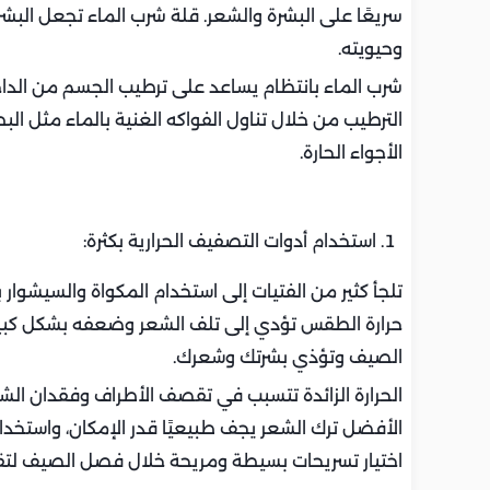
سريعًا على البشرة والشعر. قلة شرب الماء تجعل البشر
وحيويته.
شرب الماء بانتظام يساعد على ترطيب الجسم من الداخ
الترطيب من خلال تناول الفواكه الغنية بالماء مثل البطي
الأجواء الحارة.
استخدام أدوات التصفيف الحرارية بكثرة:
تلجأ كثير من الفتيات إلى استخدام المكواة والسيشوار
الصيف وتؤذي بشرتك وشعرك.
الحرارة الزائدة تتسبب في تقصف الأطراف وفقدان ال
الأفضل ترك الشعر يجف طبيعيًا قدر الإمكان، واستخدا
اختيار تسريحات بسيطة ومريحة خلال فصل الصيف لتقل