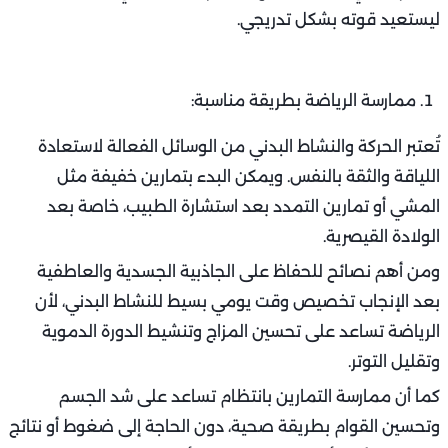
ليستعيد قوته بشكل تدريجي.
ممارسة الرياضة بطريقة مناسبة:
تُعتبر الحركة والنشاط البدني من الوسائل الفعالة لاستعادة
اللياقة والثقة بالنفس. ويمكن البدء بتمارين خفيفة مثل
المشي أو تمارين التمدد بعد استشارة الطبيب، خاصة بعد
الولادة القيصرية.
ومن أهم نصائح للحفاظ على الجاذبية الجسدية والعاطفية
بعد الإنجاب تخصيص وقت يومي بسيط للنشاط البدني، لأن
الرياضة تساعد على تحسين المزاج وتنشيط الدورة الدموية
وتقليل التوتر.
كما أن ممارسة التمارين بانتظام تساعد على شد الجسم
وتحسين القوام بطريقة صحية، دون الحاجة إلى ضغوط أو نتائج