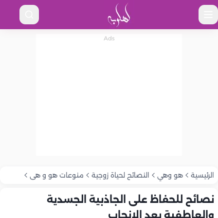
الرئيسية
هو وهي
النصائح لحياة زوجية
منوعات هو و هى
نصائح للحفاظ على الجاذبية الجسدية
والعاطفية بعد الإنجاب