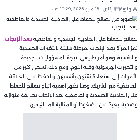
لهلوبة
الإثنين , 18 مايو 2026 ,10:29 ص
نصائح للحفاظ على الجاذبية الجسدية والعاطفية
بعد الإنجاب
.
تمرّ المرأة بعد الإنجاب بمرحلة مليئة بالتغيرات الجسدية
والنفسية، وهو أمر طبيعي نتيجة المسؤوليات الجديدة
والتغيرات الهرمونية وقلة النوم. ومع ذلك، تسعى كثير من
الأمهات إلى استعادة ثقتهن بأنفسهن والحفاظ على العلاقة
العاطفية مع الشريك. وهنا تظهر أهمية اتباع نصائح للحفاظ
على الجاذبية الجسدية والعاطفية بعد الإنجاب بطريقة متوازنة
وصحية، بعيدًا عن الضغوط أو المثالية المبالغ فيها.