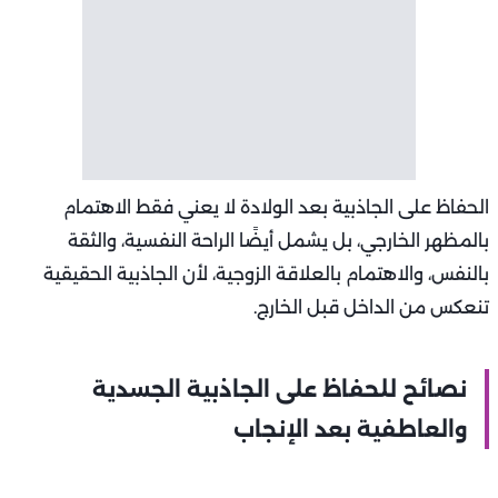
الحفاظ على الجاذبية بعد الولادة لا يعني فقط الاهتمام
بالمظهر الخارجي، بل يشمل أيضًا الراحة النفسية، والثقة
بالنفس، والاهتمام بالعلاقة الزوجية، لأن الجاذبية الحقيقية
تنعكس من الداخل قبل الخارج.
نصائح للحفاظ على الجاذبية الجسدية
والعاطفية بعد الإنجاب