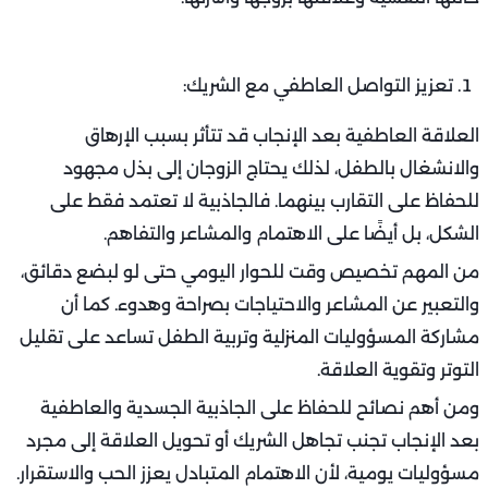
تعزيز التواصل العاطفي مع الشريك:
العلاقة العاطفية بعد الإنجاب قد تتأثر بسبب الإرهاق
والانشغال بالطفل، لذلك يحتاج الزوجان إلى بذل مجهود
للحفاظ على التقارب بينهما. فالجاذبية لا تعتمد فقط على
الشكل، بل أيضًا على الاهتمام والمشاعر والتفاهم.
من المهم تخصيص وقت للحوار اليومي حتى لو لبضع دقائق،
والتعبير عن المشاعر والاحتياجات بصراحة وهدوء. كما أن
مشاركة المسؤوليات المنزلية وتربية الطفل تساعد على تقليل
التوتر وتقوية العلاقة.
ومن أهم نصائح للحفاظ على الجاذبية الجسدية والعاطفية
بعد الإنجاب تجنب تجاهل الشريك أو تحويل العلاقة إلى مجرد
مسؤوليات يومية، لأن الاهتمام المتبادل يعزز الحب والاستقرار.