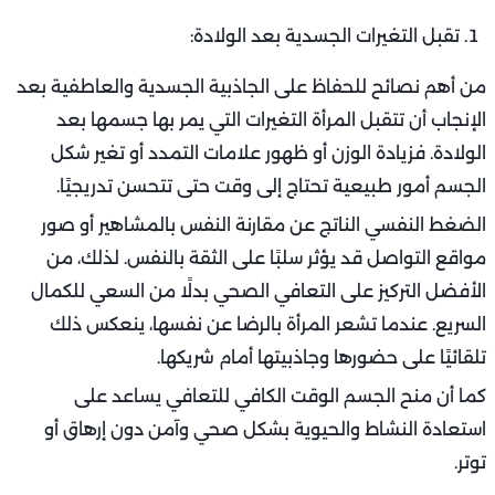
تقبل التغيرات الجسدية بعد الولادة:
من أهم نصائح للحفاظ على الجاذبية الجسدية والعاطفية بعد
الإنجاب أن تتقبل المرأة التغيرات التي يمر بها جسمها بعد
الولادة. فزيادة الوزن أو ظهور علامات التمدد أو تغير شكل
الجسم أمور طبيعية تحتاج إلى وقت حتى تتحسن تدريجيًا.
الضغط النفسي الناتج عن مقارنة النفس بالمشاهير أو صور
مواقع التواصل قد يؤثر سلبًا على الثقة بالنفس. لذلك، من
الأفضل التركيز على التعافي الصحي بدلًا من السعي للكمال
السريع. عندما تشعر المرأة بالرضا عن نفسها، ينعكس ذلك
تلقائيًا على حضورها وجاذبيتها أمام شريكها.
كما أن منح الجسم الوقت الكافي للتعافي يساعد على
استعادة النشاط والحيوية بشكل صحي وآمن دون إرهاق أو
توتر.