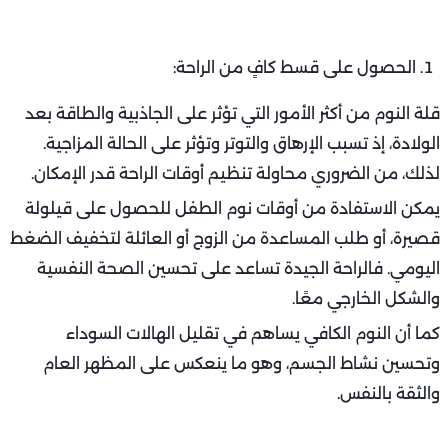
الحصول على قسط كافٍ من الراحة:
قلة النوم من أكثر الأمور التي تؤثر على الجاذبية والطاقة بعد
الولادة، إذ تسبب الإرهاق والتوتر وتؤثر على الحالة المزاجية.
لذلك، من الضروري محاولة تنظيم أوقات الراحة قدر الإمكان.
يمكن الاستفادة من أوقات نوم الطفل للحصول على قيلولة
قصيرة، أو طلب المساعدة من الزوج أو العائلة لتخفيف الضغط
اليومي. فالراحة الجيدة تساعد على تحسين الصحة النفسية
والشكل الخارجي معًا.
كما أن النوم الكافي يساهم في تقليل الهالات السوداء
وتحسين نشاط الجسم، وهو ما ينعكس على المظهر العام
والثقة بالنفس.