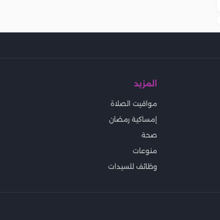
المزيد
مواقيت الصلاة
إمساكية رمضان
صحة
منوعات
وظائف للسيدات