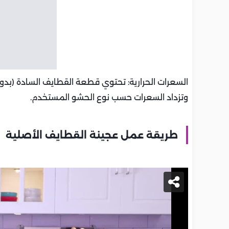
وتزداد السعرات حسب نوع الحشو المستخدم.
طريقة عمل عجينة القطايف الأصلية