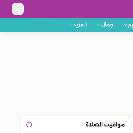
م
جمال
المزيد
مواقيت الصلاة