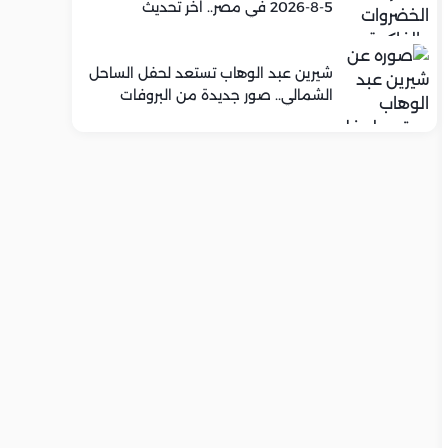
5-8-2026 في مصر.. اخر تحديث
شيرين عبد الوهاب تستعد لحفل الساحل
الشمالي.. صور جديدة من البروفات