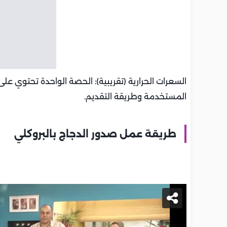
المستخدمة وطريقة التقديم.
طريقة عمل صدور الدجاج بالبروكلي