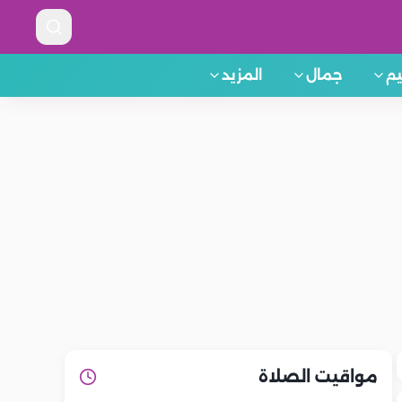
م
جمال
المزيد
مواقيت الصلاة