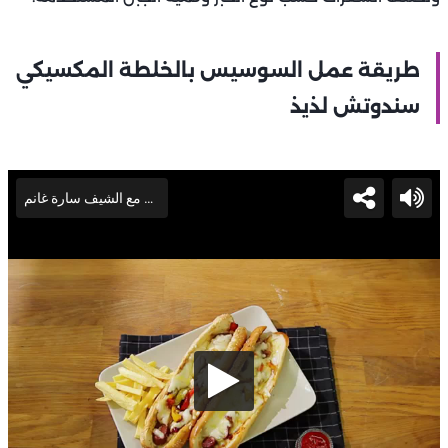
طريقة عمل السوسيس بالخلطة المكسيكي
سندوتش لذيذ