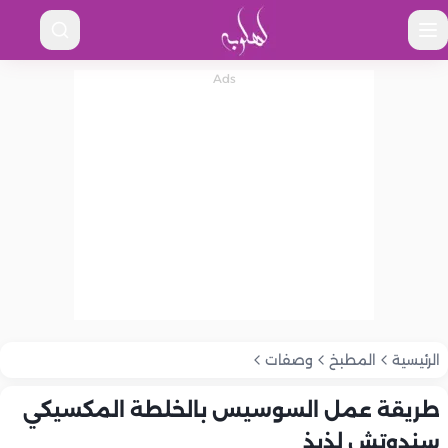
الرئيسية
المطبخ
وصفات
طريقة عمل السوسيس بالخلطة المكسيكي
سندوتش لذيذ