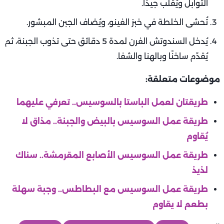
التوابل ويُقلب جيدًا.
تُحشى الخلطة في خبز الفينو، ويُضاف الجبن المبشور.
يُدخل السندوتش الفرن لمدة 5 دقائق حتى تذوب الجبنة، ثم
يُقدّم ساخنًا وبالهنا والشفا.
موضوعات متعلقة:
طريقتان لعمل الباستا بالسوسيس.. تعرفي عليهما
طريقة عمل السوسيس بالبيض والجبنة.. مذاق لا
يُقاوم
طريقة عمل السوسيس الأصابع المقرمشة.. سناك
لذيذ
طريقة عمل السوسيس مع البطاطس.. وجبة سهلة
بطعم لا يقاوم