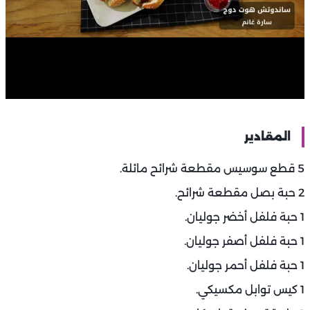
المقادير
5 قطع سوسيس مقطعة شرائح مائلة.
2 حبة بصل مقطعة شرائح.
1 حبة فلفل أخضر جوليان.
1 حبة فلفل أصفر جوليان.
1 حبة فلفل أحمر جوليان.
1 كيس توابل مكسيكي.