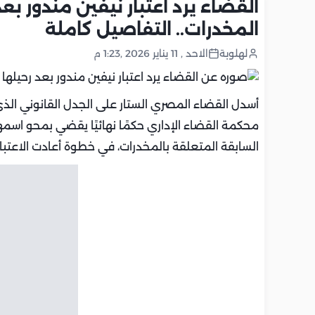
القضاء يرد اعتبار نيفين مندور ب
المخدرات.. التفاصيل كاملة
لهلوبة
الاحد , 11 يناير 2026 ,1:23 م
أسدل القضاء المصري الستار على الجدل القانوني الذي 
محكمة القضاء الإداري حكمًا نهائيًا يقضي بمحو اسمها
السابقة المتعلقة بالمخدرات، في خطوة أعادت الاعتبار 