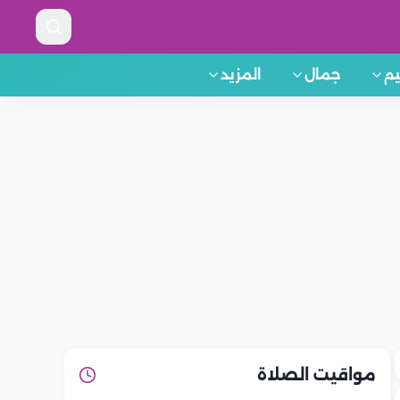
م
جمال
المزيد
مواقيت الصلاة