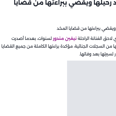
عد رحيلها ويقضي ببراءتها من قضايا
لاحق الفنانة الراحلة
نيفين مندور
لسنوات، بعدما أصدرت
 من السجلات الجنائية، مؤكدة براءتها الكاملة من جميع القضايا
لسيرتها بعد وفاتها.