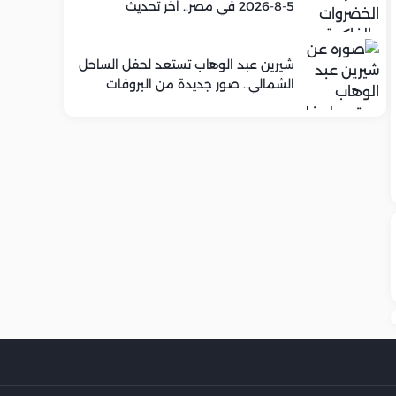
5-8-2026 في مصر.. اخر تحديث
شيرين عبد الوهاب تستعد لحفل الساحل
الشمالي.. صور جديدة من البروفات