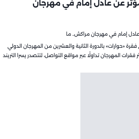
لمؤثر عن عادل إمام في مهرجان
قرة «حوارات» بالدورة الثانية والعشرين من المهرجان الدولي
قرات المهرجان تداولًا عبر مواقع التواصل، لتتصدر يسرا التريند