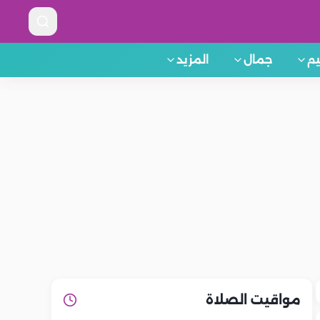
م
جمال
المزيد
مواقيت الصلاة