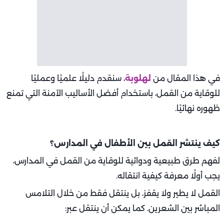
في هذا المقال من
لهلوبة
، سنقدم دليلًا علميًا وعمليًا
للوقاية من القمل، باستخدام أفضل الأساليب الآمنة التي تمنع
ظهوره نهائيًا.
كيف ينتشر القمل بين الأطفال في المدارس؟
لفهم طرق طبيعية ودوائية للوقاية من القمل في المدارس،
يجب أولًا معرفة كيفية انتقاله.
القمل لا يطير ولا يقفز، بل ينتقل فقط من خلال التلامس
المباشر بين الشعرين. كما يمكن أن ينتقل عبر: