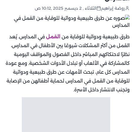
روضة إبراهيم
الثلاثاء , 2 ديسمبر 2025 ,10:12 ص
طرق طبيعية ودوائية للوقاية من
القمل
في المدارس. يُعد
القمل من أكثر المشكلات شيوعًا بين الأطفال في المدارس،
نظرًا لاحتكاكهم المباشر داخل الفصول والمواقف اليومية
كالمشاركة في الألعاب أو تبادل الأدوات الشخصية. ومع عودة
المدارس كل عام، تبحث الأمهات عن طرق طبيعية ودوائية
للوقاية من القمل في المدارس لحماية أطفالهن من الإصابة
وتجنب الانتشار داخل الأسرة.