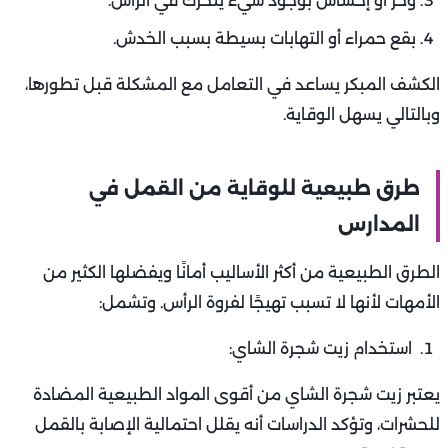
وخز أو إحساس بوجود شيء يتحرك في الرأس.
بقع حمراء أو التهابات بسيطة بسبب الخدش.
الكشف المبكر يساعد في التعامل مع المشكلة قبل تطورها،
وبالتالي يسهل الوقاية.
طرق طبيعية للوقاية من القمل في
المدارس
الطرق الطبيعية من أكثر الأساليب أمانًا ويفضلها الكثير من
الأمهات لأنها لا تسبب تهيجًا لفروة الرأس. وتشمل:
استخدام زيت شجرة الشاي:
يعتبر زيت شجرة الشاي من أقوى المواد الطبيعية المضادة
للحشرات، وتؤكد الدراسات أنه يقلل احتمالية الإصابة بالقمل