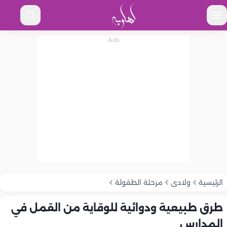
الرئيسية
ولادى
مرحلة الطفولة
طرق طبيعية ودوائية للوقاية من القمل في
المدارس