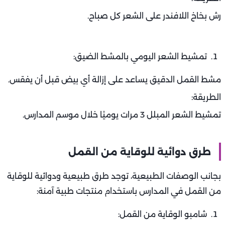
رش بخاخ اللافندر على الشعر كل صباح.
تمشيط الشعر اليومي بالمشط الضيق:
مشط القمل الدقيق يساعد على إزالة أي بيض قبل أن يفقس.
الطريقة:
تمشيط الشعر المبلل 3 مرات يوميًا خلال موسم المدارس.
طرق دوائية للوقاية من القمل
بجانب الوصفات الطبيعية، توجد طرق طبيعية ودوائية للوقاية
من القمل في المدارس باستخدام منتجات طبية آمنة:
شامبو الوقاية من القمل: