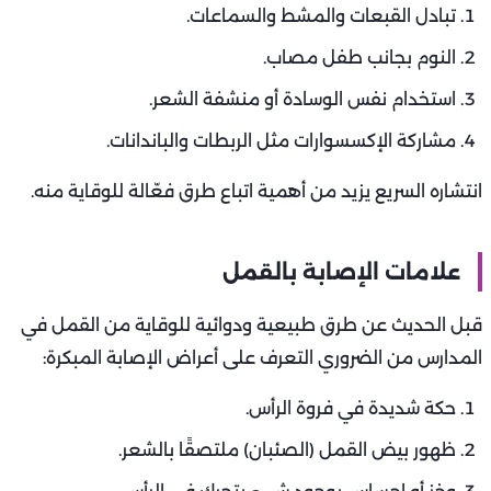
تبادل القبعات والمشط والسماعات.
النوم بجانب طفل مصاب.
استخدام نفس الوسادة أو منشفة الشعر.
مشاركة الإكسسوارات مثل الربطات والباندانات.
انتشاره السريع يزيد من أهمية اتباع طرق فعّالة للوقاية منه.
علامات الإصابة بالقمل
قبل الحديث عن طرق طبيعية ودوائية للوقاية من القمل في
المدارس من الضروري التعرف على أعراض الإصابة المبكرة:
حكة شديدة في فروة الرأس.
ظهور بيض القمل (الصئبان) ملتصقًا بالشعر.