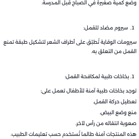
وضع كمية صغيرة في الصباح قبل المدرسة.
سيروم مضاد للقمل:
سيرومات الوقاية تُطبّق على أطراف الشعر لتشكيل طبقة تمنع
القمل من التعلق به.
بخاخات طبية لمكافحة القمل:
توجد بخاخات طبية آمنة للأطفال تعمل على:
تعطيل حركة القمل.
منع وضع البيض.
صعوبة انتقاله من رأس لآخر.
هذه المنتجات آمنة طالما تُستخدم حسب تعليمات الطبيب.