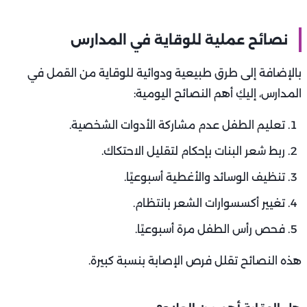
نصائح عملية للوقاية في المدارس
بالإضافة إلى طرق طبيعية ودوائية للوقاية من القمل في
المدارس، إليكِ أهم النصائح اليومية:
تعليم الطفل عدم مشاركة الأدوات الشخصية.
ربط شعر البنات بإحكام لتقليل الاحتكاك.
تنظيف الوسائد والأغطية أسبوعيًا.
تغيير أكسسوارات الشعر بانتظام.
فحص رأس الطفل مرة أسبوعيًا.
هذه النصائح تقلل فرص الإصابة بنسبة كبيرة.