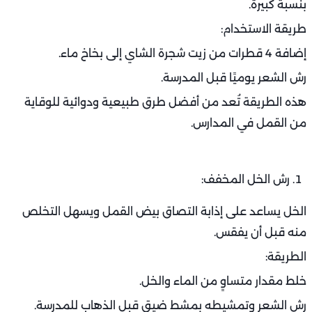
بنسبة كبيرة.
طريقة الاستخدام:
إضافة 4 قطرات من زيت شجرة الشاي إلى بخاخ ماء.
رش الشعر يوميًا قبل المدرسة.
هذه الطريقة تُعد من أفضل طرق طبيعية ودوائية للوقاية
من القمل في المدارس.
رش الخل المخفف:
الخل يساعد على إذابة التصاق بيض القمل ويسهل التخلص
منه قبل أن يفقس.
الطريقة:
خلط مقدار متساوٍ من الماء والخل.
رش الشعر وتمشيطه بمشط ضيق قبل الذهاب للمدرسة.