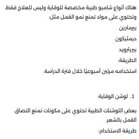
هناك أنواع شامبو طبية مخصصة للوقاية وليس للعلاج فقط،
وتحتوي على مواد تمنع نمو القمل مثل:
بيرمثرين
ديمثيكون
بيريثرويد
الطريقة:
استخدامه مرتين أسبوعيًا خلال فترة الدراسة.
لوشن الوقاية:
بعض اللوشنات الطبية تحتوي على مكونات تمنع التصاق
القمل بالشعر.
طريقة الاستخدام: