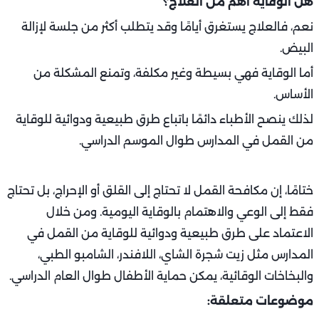
هل الوقاية أهم من العلاج؟
نعم، فالعلاج يستغرق أيامًا وقد يتطلب أكثر من جلسة لإزالة
البيض.
أما الوقاية فهي بسيطة وغير مكلفة، وتمنع المشكلة من
الأساس.
لذلك ينصح الأطباء دائمًا باتباع طرق طبيعية ودوائية للوقاية
من القمل في المدارس طوال الموسم الدراسي.
ختامًا، إن مكافحة القمل لا تحتاج إلى القلق أو الإحراج، بل تحتاج
فقط إلى الوعي والاهتمام بالوقاية اليومية. ومن خلال
الاعتماد على طرق طبيعية ودوائية للوقاية من القمل في
المدارس مثل زيت شجرة الشاي، اللافندر، الشامبو الطبي،
والبخاخات الوقائية، يمكن حماية الأطفال طوال العام الدراسي.
موضوعات متعلقة: