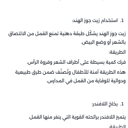
استخدام زيت جوز الهند:
زيت جوز الهند يشكّل طبقة دهنية تمنع القمل من الالتصاق
بالشعر أو وضع البيض.
الطريقة:
فرك كمية بسيطة على أطراف الشعر وفروة الرأس.
هذه الطريقة آمنة للأطفال وتُصنّف ضمن طرق طبيعية
ودوائية للوقاية من القمل في المدارس.
بخاخ اللافندر:
يتميز اللافندر برائحته القوية التي ينفر منها القمل.
الطريقة: