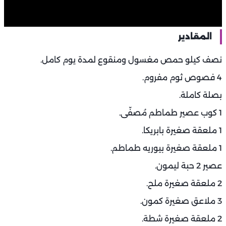
المقادير
نصف كيلو حمص مغسول ومنقوع لمدة يوم كامل.
4 فصوص ثوم مفروم.
بصلة كاملة.
1 كوب عصير طماطم مُصفّى.
1 ملعقة صغيرة بابريكا.
1 ملعقة صغيرة بيوريه طماطم.
عصير 2 حبة ليمون.
2 ملعقة صغيرة ملح.
3 ملاعق صغيرة كمون.
2 ملعقة صغيرة شطة.