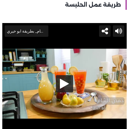
طريقة عمل الحلبسة