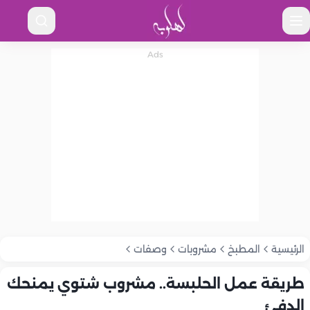
الرئيسية
المطبخ
مشروبات
وصفات
طريقة عمل الحلبسة.. مشروب شتوي يمنحك
الدفئ