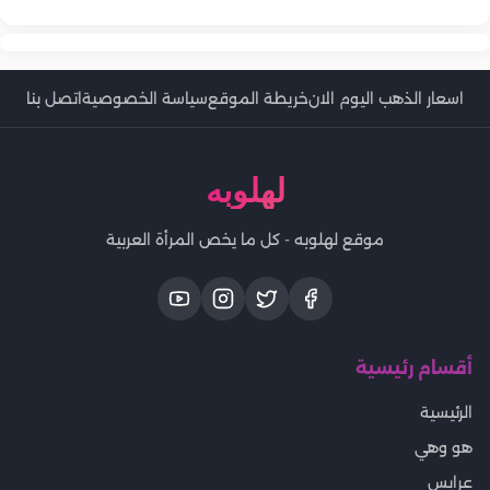
اسعار الذهب اليوم الان
خريطة الموقع
سياسة الخصوصية
اتصل بنا
لهلوبه
موقع لهلوبه - كل ما يخص المرأة العربية
أقسام رئيسية
الرئيسية
هو وهي
عرايس