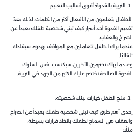
التربية بالقدوة: أقوى أساليب التعليم
الأطفال يتعلمون من الأفعال أكثر من الكلمات، لذلك يعدّ
تقديم القدوة أحد أسرار كيف تبني شخصية طفلك بعيداً عن
الصراخ والعقاب.
عندما يراك الطفل تتعاملين مع المواقف بهدوء، سيقلدك
تلقائيًا.
وعندما يراك تحترمين الآخرين، سيكتسب نفس السلوك.
القدوة الصالحة تختصر عليك الكثير من الجهد في التربية.
منح الطفل خيارات لبناء شخصيته:
إحدى أهم طرق كيف تبني شخصية طفلك بعيداً عن الصراخ
والعقاب هي السماح لطفلك باتخاذ قرارات بسيطة.
مثلًا: