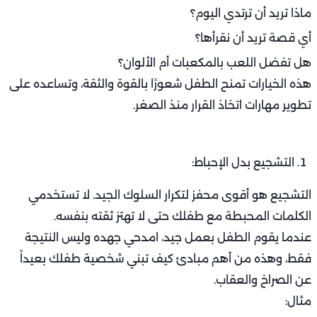
ماذا تريد أن ترتدي اليوم؟
أي قصة تريد أن نقرأها؟
هل تفضل اللعب بالمكعبات أم الألوان؟
هذه الخيارات تمنح الطفل شعورًا بالقوة والثقة، وتساعده على
تطوير مهارات اتخاذ القرار منذ الصغر.
التشجيع بدل الإحباط:
التشجيع هو أقوى محفز لتكرار السلوك الجيد. لا تستخدمي
الكلمات المحبطة مع طفلك حتى لا تهتز ثقته بنفسه.
عندما يقوم الطفل بعمل جيد، امدحي جهده وليس النتيجة
فقط، وهذه من أهم مبادئ كيف تبني شخصية طفلك بعيداً
عن الصراخ والعقاب.
مثال: