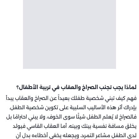
لماذا يجب تجنب الصراخ والعقاب في تربية الأطفال؟
فهم كيف تبني شخصية طفلك بعيداً عن الصراخ والعقاب يبدأ
بإدراك أثر هذه الأساليب السلبية على تكوين شخصية الطفل.
فالصراخ لا يُعلم الطفل شيئًا سوى الخوف، ولا يبني احترامًا بل
يخلق مسافة نفسية بينك وبينه. أما العقاب القاسي فيولد
لدى الطفل مشاعر التمرد، ويجعله يخفي أخطاءه بدل أن