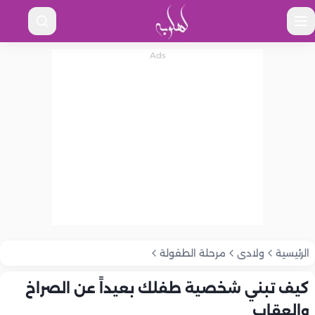
الرئيسية
ولادى
مرحلة الطفولة
كيف تبني شخصية طفلك بعيداً عن الصراخ
والعقاب