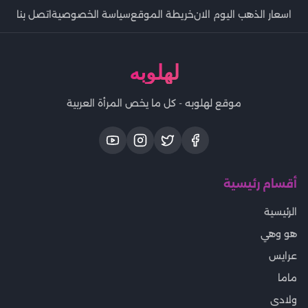
اسعار الذهب اليوم الان
خريطة الموقع
سياسة الخصوصية
اتصل بنا
لهلوبه
موقع لهلوبه - كل ما يخص المرأة العربية
أقسام رئيسية
الرئيسية
هو وهي
عرايس
ماما
ولادى