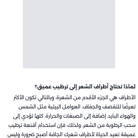
لماذا تحتاج أطراف الشعر إلى ترطيب عميق؟
الأطراف هي الجزء الأقدم من الشعرة، وبالتالي تكون الأكثر
تعرضًا للتقصف والجفاف. العوامل البيئية مثل الشمس
والهواء البارد، إضافة إلى الصبغات والحرارة، كلها تؤدي إلى
سحب الرطوبة من الشعر. ولذلك، فإن استخدام أقنعة ترطيب
عميقة تعيد الحياة لأطراف شعرك الجافة أصبح ضرورة وليس