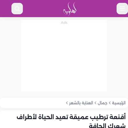
الرئيسية
جمال
العناية بالشعر
أقنعة ترطيب عميقة تعيد الحياة لأطراف
شعرك الجافة