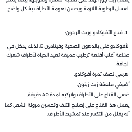
العسل الرطوبة اللازمة ويحسن نعومة الأطراف بشكل واضح.
قناع الأفوكادو وزيت الزيتون:
الأفوكادو غني بالدهون الصحية وفيتامين E، لذلك يدخل في
صناعة أغلب أقنعة ترطيب عميقة تعيد الحياة لأطراف شعرك
الجافة.
اهرسي نصف ثمرة أفوكادو.
أضيفي ملعقة زيت زيتون.
ضعي القناع على الأطراف واتركيه لمدة 40 دقيقة.
يعمل هذا القناع على إصلاح التلف وتحسين مرونة الشعر، كما
أنه يقلل من التكسر عند تمشيط الأطراف.