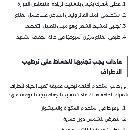
غطي شعرك بكيس بلاستيك لزيادة امتصاص الحرارة.
استخدمي الماء الفاتر وليس الساخن عند غسل القناع.
تجنبي تمشيط الشعر وهو مبلل لتقليل التقصف.
طبقي القناع مرتين أسبوعيًا في حالة الجفاف الشديد.
عادات يجب تجنبها للحفاظ على ترطيب
الأطراف
إلى جانب استخدام أقنعة ترطيب عميقة تعيد الحياة لأطراف
شعرك الجافة هناك عادات تسبب الجفاف يجب التوقف عنها:
الإفراط في استخدام المكواة والسيشوار.
التعرض للشمس دون حماية.